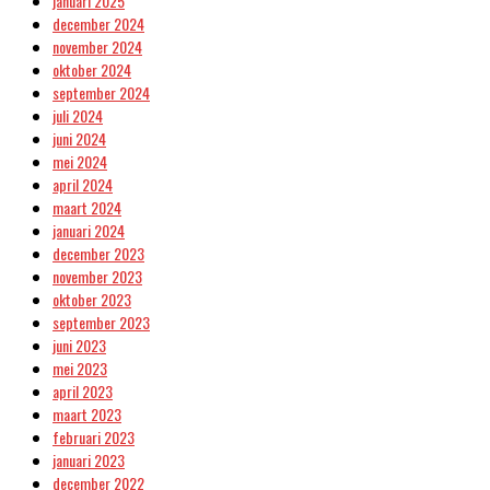
januari 2025
december 2024
november 2024
oktober 2024
september 2024
juli 2024
juni 2024
mei 2024
april 2024
maart 2024
januari 2024
december 2023
november 2023
oktober 2023
september 2023
juni 2023
mei 2023
april 2023
maart 2023
februari 2023
januari 2023
december 2022