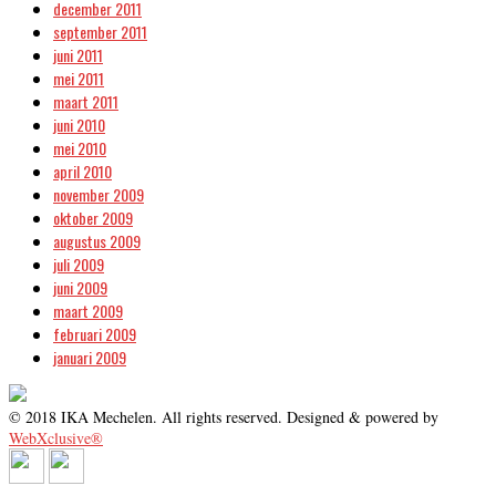
december 2011
september 2011
juni 2011
mei 2011
maart 2011
juni 2010
mei 2010
april 2010
november 2009
oktober 2009
augustus 2009
juli 2009
juni 2009
maart 2009
februari 2009
januari 2009
© 2018 IKA Mechelen. All rights reserved. Designed & powered by
WebXclusive®