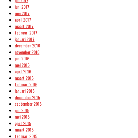
juli 2017
juni 2017
mei 2017
april 2017
maart 2017
februari 2017
januari 2017
december 2016
november 2016
juni 2016
mei 2016
april 2016
maart 2016
februari 2016
januari 2016
december 2015
september 2015
juni 2015
mei 2015
april 2015
maart 2015
februari 2015