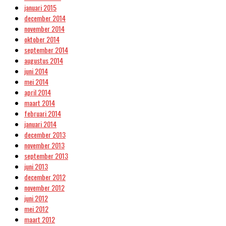
januari 2015
december 2014
november 2014
oktober 2014
september 2014
augustus 2014
juni 2014
mei 2014
april 2014
maart 2014
februari 2014
januari 2014
december 2013
november 2013
september 2013
juni 2013
december 2012
november 2012
juni 2012
mei 2012
maart 2012