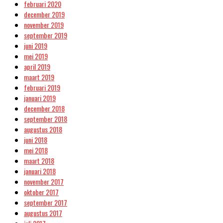
februari 2020
december 2019
november 2019
september 2019
juni 2019
mei 2019
april 2019
maart 2019
februari 2019
januari 2019
december 2018
september 2018
augustus 2018
juni 2018
mei 2018
maart 2018
januari 2018
november 2017
oktober 2017
september 2017
augustus 2017