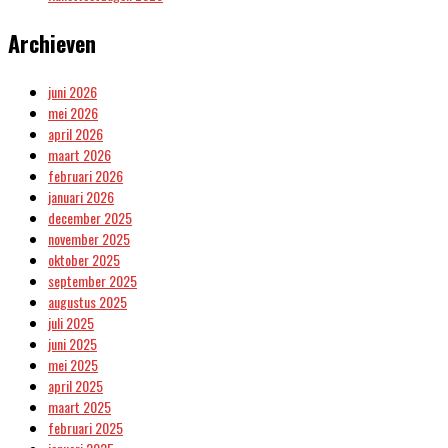
Archieven
juni 2026
mei 2026
april 2026
maart 2026
februari 2026
januari 2026
december 2025
november 2025
oktober 2025
september 2025
augustus 2025
juli 2025
juni 2025
mei 2025
april 2025
maart 2025
februari 2025