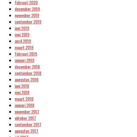
februari 2020
december 2019
november 2019
september 2019
juni 2019
mei 2019
april 2019
maart 2019
februari 2019
januari 2019
december 2018
september 2018
augustus 2018
juni 2018
mei 2018
maart 2018
januari 2018
november 2017
oktober 2017
september 2017
augustus 2017