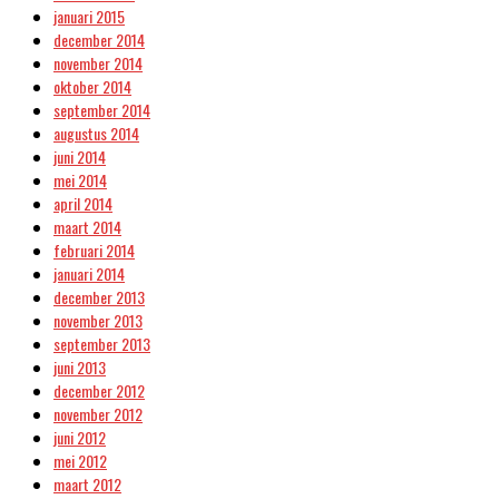
januari 2015
december 2014
november 2014
oktober 2014
september 2014
augustus 2014
juni 2014
mei 2014
april 2014
maart 2014
februari 2014
januari 2014
december 2013
november 2013
september 2013
juni 2013
december 2012
november 2012
juni 2012
mei 2012
maart 2012