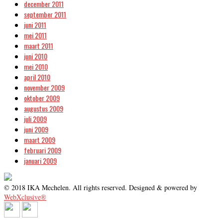
december 2011
september 2011
juni 2011
mei 2011
maart 2011
juni 2010
mei 2010
april 2010
november 2009
oktober 2009
augustus 2009
juli 2009
juni 2009
maart 2009
februari 2009
januari 2009
© 2018 IKA Mechelen. All rights reserved. Designed & powered by
WebXclusive®