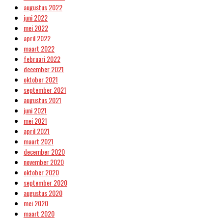
augustus 2022
juni 2022
mei 2022
april 2022
maart 2022
februari 2022
december 2021
oktober 2021
september 2021
augustus 2021
juni 2021
mei 2021
april 2021
maart 2021
december 2020
november 2020
oktober 2020
september 2020
augustus 2020
mei 2020
maart 2020