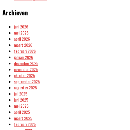
Archieven
juni 2026
mei 2026
april 2026
maart 2026
februari 2026
januari 2026
december 2025
november 2025
oktober 2025
september 2025
augustus 2025
juli 2025
juni 2025
mei 2025
april 2025
maart 2025
februari 2025