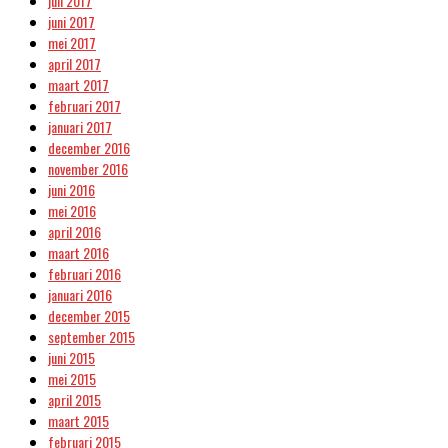
juli 2017
juni 2017
mei 2017
april 2017
maart 2017
februari 2017
januari 2017
december 2016
november 2016
juni 2016
mei 2016
april 2016
maart 2016
februari 2016
januari 2016
december 2015
september 2015
juni 2015
mei 2015
april 2015
maart 2015
februari 2015