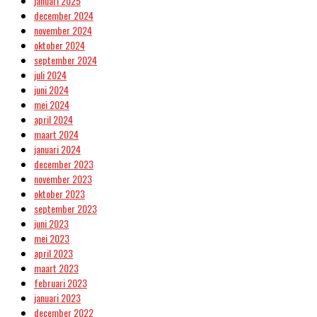
januari 2025
december 2024
november 2024
oktober 2024
september 2024
juli 2024
juni 2024
mei 2024
april 2024
maart 2024
januari 2024
december 2023
november 2023
oktober 2023
september 2023
juni 2023
mei 2023
april 2023
maart 2023
februari 2023
januari 2023
december 2022