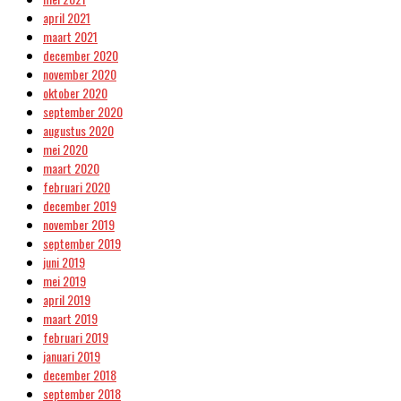
april 2021
maart 2021
december 2020
november 2020
oktober 2020
september 2020
augustus 2020
mei 2020
maart 2020
februari 2020
december 2019
november 2019
september 2019
juni 2019
mei 2019
april 2019
maart 2019
februari 2019
januari 2019
december 2018
september 2018