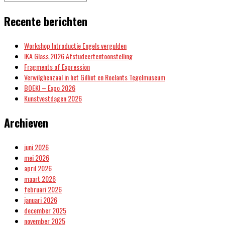
Recente berichten
Workshop Introductie Engels vergulden
IKA Glass.2026 Afstudeertentoonstelling
Fragments of Expression
Verwilghenzaal in het Gilliot en Roelants Tegelmuseum
BOEK! – Expo 2026
Kunstvestdagen 2026
Archieven
juni 2026
mei 2026
april 2026
maart 2026
februari 2026
januari 2026
december 2025
november 2025