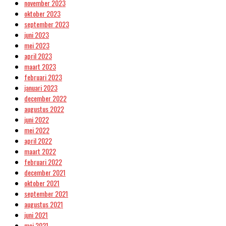
november 2023
oktober 2023
september 2023
juni 2023
mei 2023
april 2023
maart 2023
februari 2023
januari 2023
december 2022
augustus 2022
juni 2022
mei 2022
april 2022
maart 2022
februari 2022
december 2021
oktober 2021
september 2021
augustus 2021
juni 2021
mei 2021