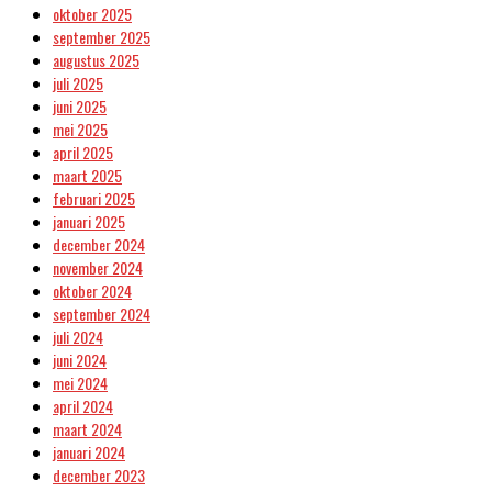
oktober 2025
september 2025
augustus 2025
juli 2025
juni 2025
mei 2025
april 2025
maart 2025
februari 2025
januari 2025
december 2024
november 2024
oktober 2024
september 2024
juli 2024
juni 2024
mei 2024
april 2024
maart 2024
januari 2024
december 2023