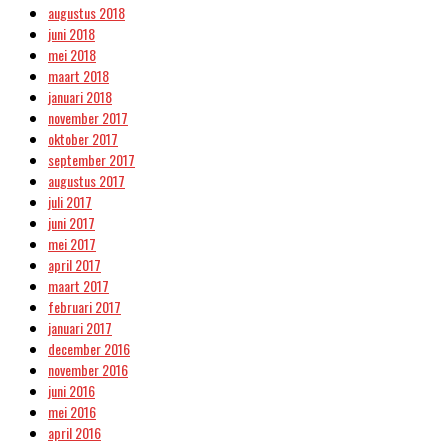
augustus 2018
juni 2018
mei 2018
maart 2018
januari 2018
november 2017
oktober 2017
september 2017
augustus 2017
juli 2017
juni 2017
mei 2017
april 2017
maart 2017
februari 2017
januari 2017
december 2016
november 2016
juni 2016
mei 2016
april 2016