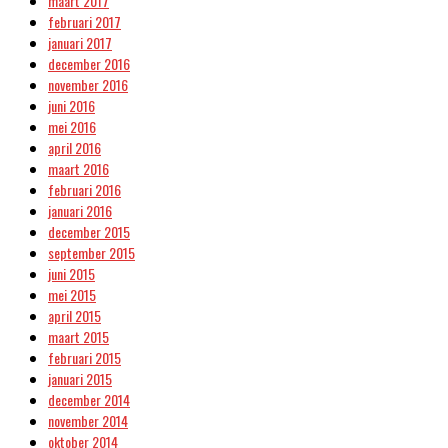
maart 2017
februari 2017
januari 2017
december 2016
november 2016
juni 2016
mei 2016
april 2016
maart 2016
februari 2016
januari 2016
december 2015
september 2015
juni 2015
mei 2015
april 2015
maart 2015
februari 2015
januari 2015
december 2014
november 2014
oktober 2014