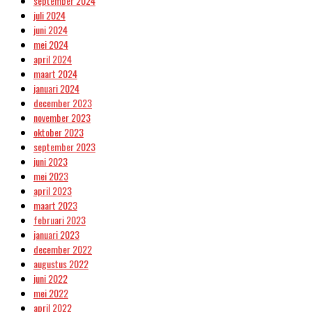
september 2024
juli 2024
juni 2024
mei 2024
april 2024
maart 2024
januari 2024
december 2023
november 2023
oktober 2023
september 2023
juni 2023
mei 2023
april 2023
maart 2023
februari 2023
januari 2023
december 2022
augustus 2022
juni 2022
mei 2022
april 2022