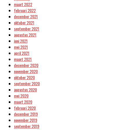
maart 2022
februari 2022
december 2021
oktober 2021
september 2021
augustus 2021
juni 2021
mei 2021
april 2021
maart 2021
december 2020
november 2020
oktober 2020
september 2020
augustus 2020
mei 2020
maart 2020
februari 2020
december 2019
november 2019
september 2019