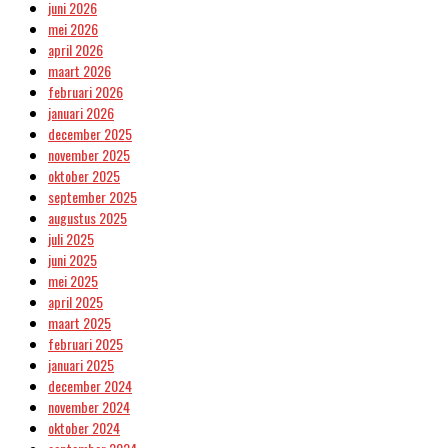
juni 2026
mei 2026
april 2026
maart 2026
februari 2026
januari 2026
december 2025
november 2025
oktober 2025
september 2025
augustus 2025
juli 2025
juni 2025
mei 2025
april 2025
maart 2025
februari 2025
januari 2025
december 2024
november 2024
oktober 2024