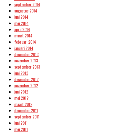
september 2014
augustus 2014
juni 2014
mei 2014
april 2014
maart 2014
februari 2014
januari 2014
december 2013
november 2013
september 2013
juni 2013
december 2012
november 2012
juni 2012
mei 2012
maart 2012
december 2011
september 2011
juni 2011
mei 2011