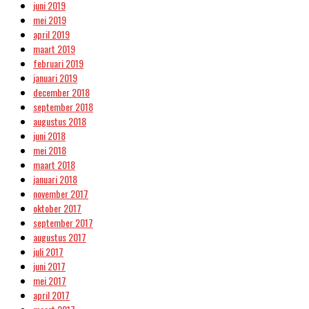
juni 2019
mei 2019
april 2019
maart 2019
februari 2019
januari 2019
december 2018
september 2018
augustus 2018
juni 2018
mei 2018
maart 2018
januari 2018
november 2017
oktober 2017
september 2017
augustus 2017
juli 2017
juni 2017
mei 2017
april 2017