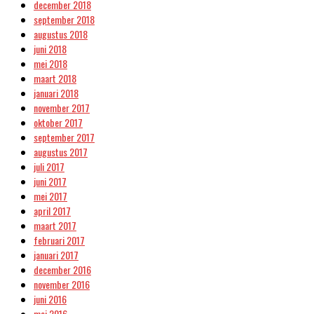
december 2018
september 2018
augustus 2018
juni 2018
mei 2018
maart 2018
januari 2018
november 2017
oktober 2017
september 2017
augustus 2017
juli 2017
juni 2017
mei 2017
april 2017
maart 2017
februari 2017
januari 2017
december 2016
november 2016
juni 2016
mei 2016