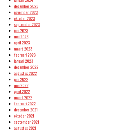
december 2023
november 2023
oktober 2023
september 2023
juni 2023
mei 2023
april 2023
maart 2023
februari 2023
januari 2023
december 2022
augustus 2022
juni 2022
mei 2022
april 2022
maart 2022
februari 2022
december 2021
oktober 2021
september 2021
augustus 2021