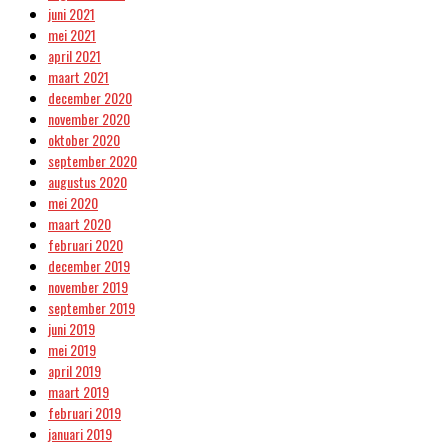
juni 2021
mei 2021
april 2021
maart 2021
december 2020
november 2020
oktober 2020
september 2020
augustus 2020
mei 2020
maart 2020
februari 2020
december 2019
november 2019
september 2019
juni 2019
mei 2019
april 2019
maart 2019
februari 2019
januari 2019