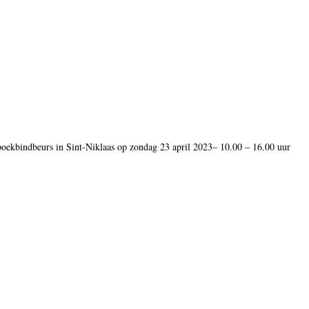
oekbindbeurs in Sint-Niklaas op zondag 23 april 2023– 10.00 – 16.00 uur