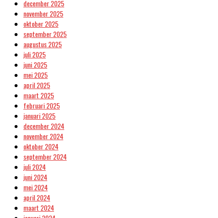
december 2025
november 2025
oktober 2025
september 2025
augustus 2025
juli 2025
juni 2025
mei 2025
april 2025
maart 2025
februari 2025
januari 2025
december 2024
november 2024
oktober 2024
september 2024
juli 2024
juni 2024
mei 2024
april 2024
maart 2024
januari 2024