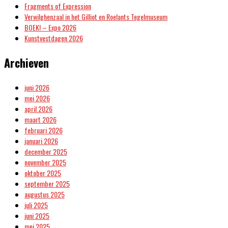
Fragments of Expression
Verwilghenzaal in het Gilliot en Roelants Tegelmuseum
BOEK! – Expo 2026
Kunstvestdagen 2026
Archieven
juni 2026
mei 2026
april 2026
maart 2026
februari 2026
januari 2026
december 2025
november 2025
oktober 2025
september 2025
augustus 2025
juli 2025
juni 2025
mei 2025