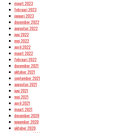
maart 2023
februari 2023
januari 2023
december 2022
augustus 2022
juni 2022
mei 2022
april 2022
maart 2022
februari 2022
december 2021
oktober 2021
september 2021
augustus 2021
juni 2021
mei 2021
april 2021
maart 2021
december 2020
november 2020
oktober 2020