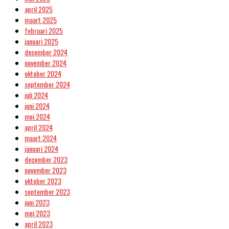
april 2025
maart 2025
februari 2025
januari 2025
december 2024
november 2024
oktober 2024
september 2024
juli 2024
juni 2024
mei 2024
april 2024
maart 2024
januari 2024
december 2023
november 2023
oktober 2023
september 2023
juni 2023
mei 2023
april 2023