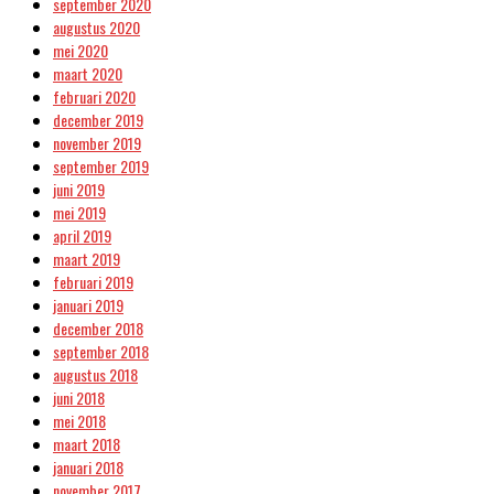
september 2020
augustus 2020
mei 2020
maart 2020
februari 2020
december 2019
november 2019
september 2019
juni 2019
mei 2019
april 2019
maart 2019
februari 2019
januari 2019
december 2018
september 2018
augustus 2018
juni 2018
mei 2018
maart 2018
januari 2018
november 2017