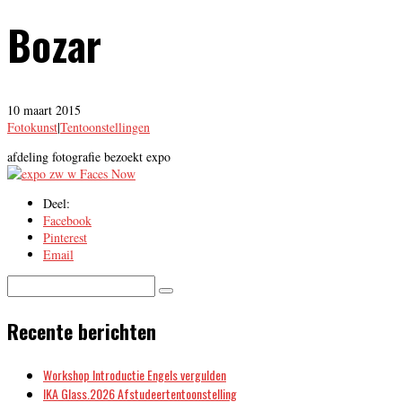
Bozar
10 maart 2015
Fotokunst
|
Tentoonstellingen
afdeling fotografie bezoekt expo
Deel:
Facebook
Pinterest
Email
Recente berichten
Workshop Introductie Engels vergulden
IKA Glass.2026 Afstudeertentoonstelling