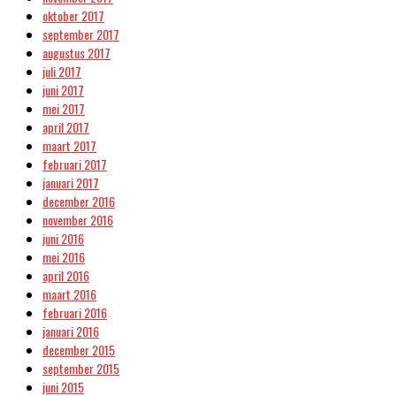
oktober 2017
september 2017
augustus 2017
juli 2017
juni 2017
mei 2017
april 2017
maart 2017
februari 2017
januari 2017
december 2016
november 2016
juni 2016
mei 2016
april 2016
maart 2016
februari 2016
januari 2016
december 2015
september 2015
juni 2015