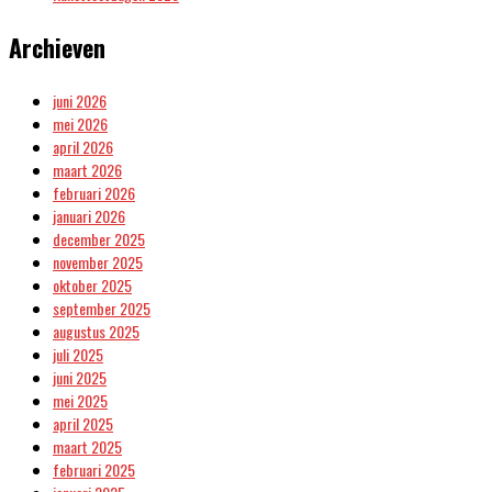
Archieven
juni 2026
mei 2026
april 2026
maart 2026
februari 2026
januari 2026
december 2025
november 2025
oktober 2025
september 2025
augustus 2025
juli 2025
juni 2025
mei 2025
april 2025
maart 2025
februari 2025