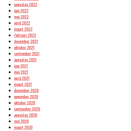
augustus 2022
juni 2022
mei 2022
april 2022
maart 2022
februari 2022
december 2021
oktober 2021
september 2021
augustus 2021
juni 2021
mei 2021
april 2021
maart 2021
december 2020
november 2020
oktober 2020
september 2020
augustus 2020
mei 2020
maart 2020