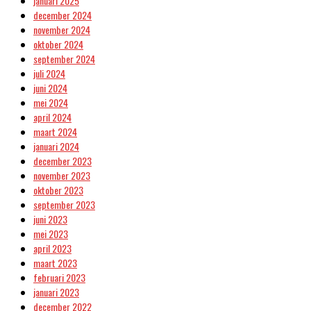
januari 2025
december 2024
november 2024
oktober 2024
september 2024
juli 2024
juni 2024
mei 2024
april 2024
maart 2024
januari 2024
december 2023
november 2023
oktober 2023
september 2023
juni 2023
mei 2023
april 2023
maart 2023
februari 2023
januari 2023
december 2022