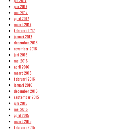
juli 2017
juni 2017
mei 2017
april 2017
maart 2017
februari 2017
januari 2017
december 2016
november 2016
juni 2016
mei 2016
april 2016
maart 2016
februari 2016
januari 2016
december 2015
september 2015
juni 2015
mei 2015
april 2015
maart 2015
februari 2015