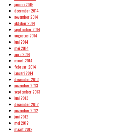
januari 2015
december 2014
november 2014
oktober 2014
september 2014
augustus 2014
juni 2014
mei 2014
april 2014
maart 2014
februari 2014
januari 2014
december 2013
november 2013
september 2013
juni 2013
december 2012
november 2012
juni 2012
mei 2012
maart 2012