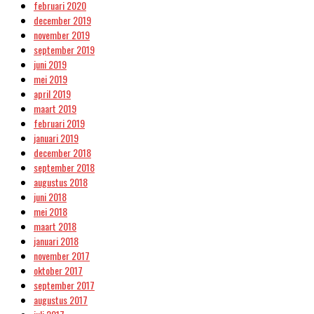
februari 2020
december 2019
november 2019
september 2019
juni 2019
mei 2019
april 2019
maart 2019
februari 2019
januari 2019
december 2018
september 2018
augustus 2018
juni 2018
mei 2018
maart 2018
januari 2018
november 2017
oktober 2017
september 2017
augustus 2017