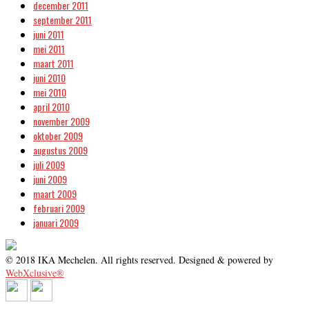
december 2011
september 2011
juni 2011
mei 2011
maart 2011
juni 2010
mei 2010
april 2010
november 2009
oktober 2009
augustus 2009
juli 2009
juni 2009
maart 2009
februari 2009
januari 2009
© 2018 IKA Mechelen. All rights reserved. Designed & powered by
WebXclusive®